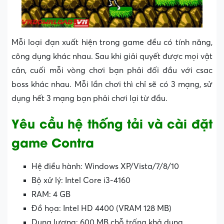
Mỗi loại đạn xuất hiện trong game đều có tính năng,
công dụng khác nhau. Sau khi giải quyết được mọi vật
cản, cuối mỗi vòng chơi bạn phải đối đầu với csac
boss khác nhau. Mỗi lần chơi thì chỉ sẽ có 3 mạng, sử
dụng hết 3 mạng bạn phải chơi lại từ đầu.
Yêu cầu hệ thống tải và cài đặt
game Contra
Hệ điều hành: Windows XP/Vista/7/8/10
Bộ xử lý: Intel Core i3-4160
RAM: 4 GB
Đồ họa: Intel HD 4400 (VRAM 128 MB)
Dung lượng: 600 MB chỗ trống khả dụng