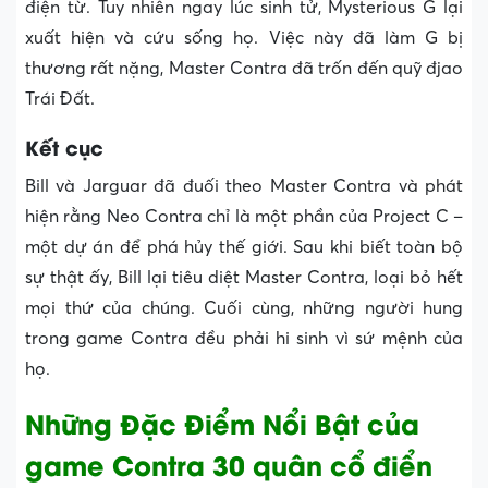
điện từ. Tuy nhiên ngay lúc sinh tử, Mysterious G lại
xuất hiện và cứu sống họ. Việc này đã làm G bị
thương rất nặng, Master Contra đã trốn đến quỹ đjao
Trái Đất.
Kết cục
Bill và Jarguar đã đuối theo Master Contra và phát
hiện rằng Neo Contra chỉ là một phần của Project C –
một dự án để phá hủy thế giới. Sau khi biết toàn bộ
sự thật ấy, Bill lại tiêu diệt Master Contra, loại bỏ hết
mọi thứ của chúng. Cuối cùng, những người hung
trong game Contra đều phải hi sinh vì sứ mệnh của
họ.
Những Đặc Điểm Nổi Bật của
game Contra 30 quân cổ điển