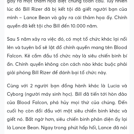
gây ra một thảm họa diệt chủng toàn cầu. Tuy nhiên
lúc đó Bill Rizer đã bị kết tội đã giết người bạn của
mình – Lance Bean và gây ra cái thảm họa ấy. Chính
quyền đã kết tội cho Bill đến 10.000 năm.
Sau 5 năm xảy ra việc đó, có mọt tổ chức khác lại nổi
lên và tuyên bố sẽ lật đổ chính quyền mang tên Blood
Falcon. Kẻ cầm đầu tổ chức này là siêu chiến binh bí
ẩn. Chính quyền không còn cách nào khác buộc phải
giải phóng Bill Rizer để đánh bại tổ chức này.
Cùng với 2 người bạn đồng hành khác là Lucia và
Cyborg (người máy sinh học). Bill đã tiến tới hòn đảo
của Blood Falcon, phá hủy mọi thứ của chúng. Đến
cuối họ còn đồi đầu với một siêu chiến binh khác và
giết nó. Bất ngờ hơn, siêu chiến binh phản diện ấy lại
là Lance Bean. Ngay trong phút hấp hối, Lance đã nói