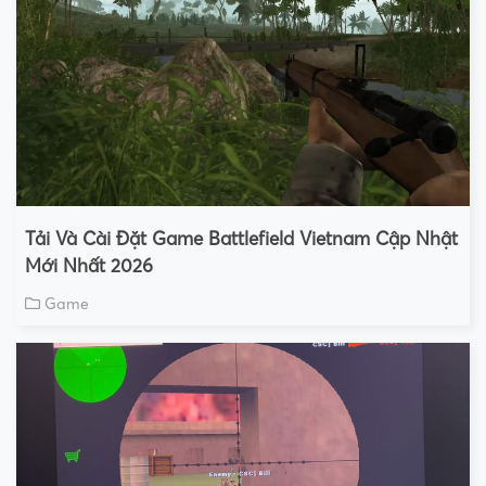
Tải Và Cài Đặt Game Battlefield Vietnam Cập Nhật
Mới Nhất 2026
Game