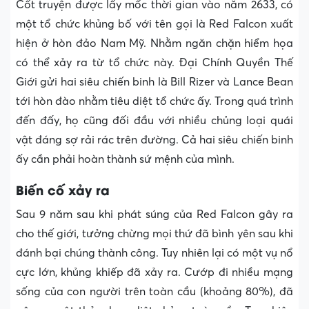
Cốt truyện được lấy mốc thời gian vào năm 2633, có
một tổ chức khủng bố với tên gọi là Red Falcon xuất
hiện ở hòn đảo Nam Mỹ. Nhằm ngăn chặn hiểm họa
có thể xảy ra từ tổ chức này. Đại Chính Quyền Thế
Giới gửi hai siêu chiến binh là Bill Rizer và Lance Bean
tới hòn đào nhằm tiêu diệt tổ chức ấy. Trong quá trình
đến đấy, họ cũng đối đầu với nhiều chủng loại quái
vật đáng sợ rải rác trên đường. Cả hai siêu chiến binh
ấy cần phải hoàn thành sứ mệnh của mình.
Biến cố xảy ra
Sau 9 năm sau khi phát súng của Red Falcon gây ra
cho thế giới, tưởng chừng mọi thứ đã bình yên sau khi
đánh bại chúng thành công. Tuy nhiên lại có một vụ nổ
cực lớn, khủng khiếp đã xảy ra. Cướp đi nhiều mạng
sống của con người trên toàn cầu (khoảng 80%), đã