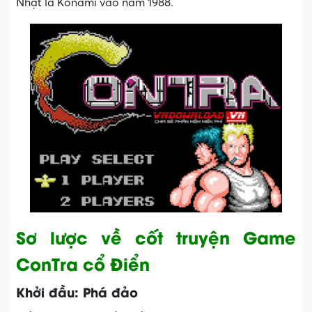
Nhật là Konami vào năm 1988.
Sơ lược về cốt truyện Game
ConTra cổ Điển
Khởi đầu: Phá đảo