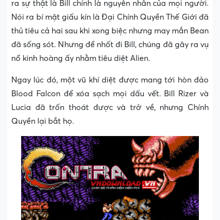
ra sự thật là Bill chính là nguyên nhân của mọi người.
Nói ra bí mật giấu kín là Đại Chính Quyền Thế Giới đã
thủ tiêu cả hai sau khi xong biệc nhưng may mắn Bean
đã sống sót. Nhưng để nhốt đi Bill, chúng đã gây ra vụ
nổ kinh hoàng ấy nhằm tiêu diệt Alien.
Ngay lúc đó, một vũ khí diệt được mang tới hòn đảo
Blood Falcon để xóa sạch mọi dấu vết. Bill Rizer và
Lucia đã trốn thoát được và trở về, nhưng Chính
Quyền lại bắt họ.