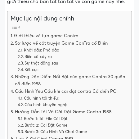
giới thiệu cho bạn tất tần tật về con game này nhé.
Mục lục nội dung chính
Giới thiệu về tựa game Contra
Sơ lược về cốt truyện Game ConTra cổ Điển
Khởi đầu: Phá đảo
Biến cố xảy ra
Sự thật đằng sau
Kết cục
Những Đặc Điểm Nổi Bật của game Contra 30 quân
cổ điển 1988
Cấu Hình Yêu Cầu khi cài đặt contra Cổ điển PC
Cấu hình tối thiểu:
Cấu hình khuyến nghị:
Hướng Dẫn Tải Và Cài Đặt Game Contra 1988
Bước 1: Tải File Cài Đặt
Bước 2: Cài Đặt Game
Bước 3: Cấu Hình Và Chơi Game
Lưu Ý Khi Chơi Contra 1988