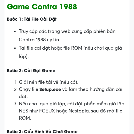
Game Contra 1988
Bước 1: Tải File Cài Đặt
Truy cập các trang web cung cấp phiên bản
Contra 1988 uy tín.
Tải file cài đặt hoặc file ROM (nếu chơi qua giả
lập).
Bước 2: Cài Đặt Game
Giải nén file tải về (nếu có).
Setup.exe
Chạy file
và làm theo hướng dẫn cài
đặt.
Nếu chơi qua giả lập, cài đặt phần mềm giả lập
NES như FCEUX hoặc Nestopia, sau đó mở file
ROM.
Bước 3: Cấu Hình Và Chơi Game