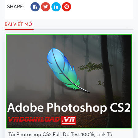
SHARE:
BÀI VIẾT MỚI
Tải Photoshop CS2 Full, Đã Test 100%, Link Tải