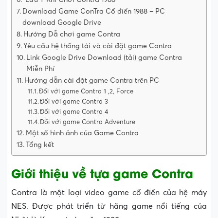
Download Game ConTra Cổ điển 1988 – PC
download Google Drive
Hướng Dẫ chơi game Contra
Yêu cầu hệ thống tải và cài đặt game Contra
Link Google Drive Download (tải) game Contra
Miễn Phí
Hướng dẫn cài đặt game Contra trên PC
Đối với game Contra 1 ,2, Force
Đối với game Contra 3
Đối với game Contra 4
Đối với game Contra Adventure
Một số hình ảnh của Game Contra
Tổng kết
Giới thiệu về tựa game Contra
Contra là một loại video game cổ điển của hệ máy
NES. Được phát triển từ hãng game nổi tiếng của