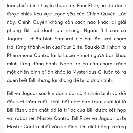
loại chiến binh huyền thoại tên Four Elite, họ đã dành
được nhiều khu vực trọng yếu của Chính Quyền. Lúc
này, Chính Quyền không còn cách nào khác lại giải
phóng Bill để đánh bại chúng. Ngoài Bill còn có
Jaguar – chiến binh Samurai. Cả hai lần lượt chạm
trái từng thành viên của Four Elite. Sau đó Bill nhận ra
Pheromone Contra lại là Lucia – một người bạn khác
mình từng đồng hành. Ngoài ra họ còn chạm tránh
một chiến binh bí ẩn khác là Mysterious G, luôn tỏ ra
quen biết Bill nhưng lại không để bị lộ dnah tính.
Bill và Jaguar sau khi đánh bại cả 4 chiến binh và đối
đầu với trùm cuối. Thật bất ngờ hơn trùm cuối lại là
Bill Rizer, bản chất đó là trí óc của Bill được kết hợp
với robot tên Master Contra. Bill Rizer và Jaguar lại bị
Master Contra nhốt vào và định tiêu diệt bằng trường