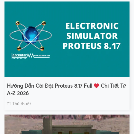
Hướng Dẫn Cài Đặt Proteus 8.17 Full
Chi Tiết Từ
A-Z 2026
Thủ thuật