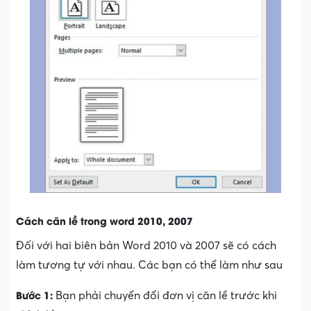
Cách căn lề trong word 2010, 2007
Đối với hai biên bản Word 2010 và 2007 sẽ có cách
làm tương tự với nhau. Các bạn có thể làm như sau
Bước 1:
Bạn phải chuyển đổi đơn vị căn lề trước khi