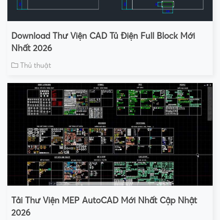
Download Thư Viện CAD Tủ Điện Full Block Mới
Nhất 2026
Thủ thuật
Tải Thư Viện MEP AutoCAD Mới Nhất Cập Nhật
2026