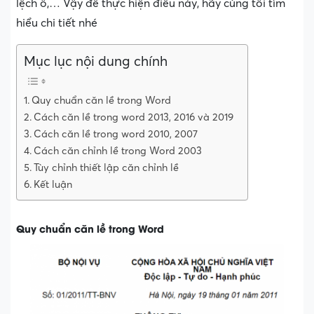
lệch ô,… Vậy để thực hiện điều này, hãy cùng tôi tìm
hiểu chi tiết nhé
Mục lục nội dung chính
Quy chuẩn căn lề trong Word
Cách căn lề trong word 2013, 2016 và 2019
Cách căn lề trong word 2010, 2007
Cách căn chỉnh lề trong Word 2003
Tùy chỉnh thiết lập căn chỉnh lề
Kết luận
Quy chuẩn căn lề trong Word