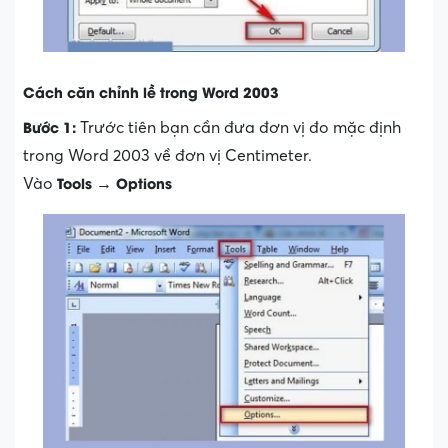
Cách căn chỉnh lề trong Word 2003
Bước 1:
Trước tiên bạn cần đưa đơn vị đo mặc định
trong Word 2003 về đơn vị Centimeter.
Tools
Options
Vào
→