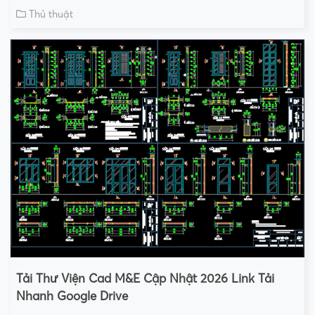
Thủ thuật
Tải Thư Viện Cad M&E Cập Nhật 2026 Link Tải
Nhanh Google Drive